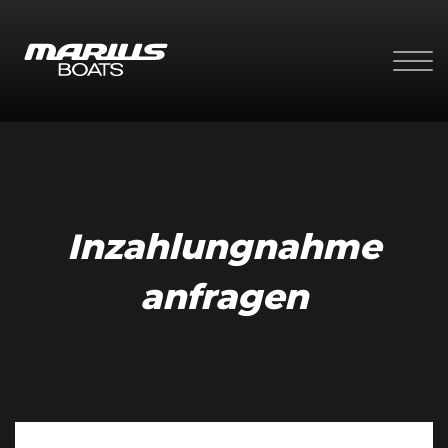
Inzahlungnahme
anfragen