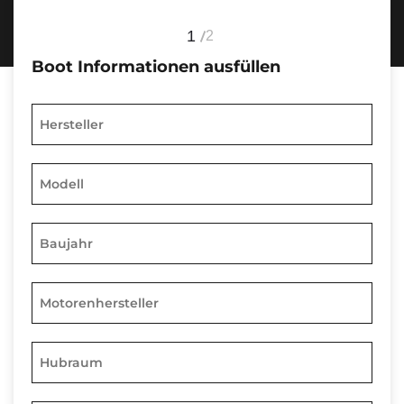
1
2
Boot Informationen ausfüllen