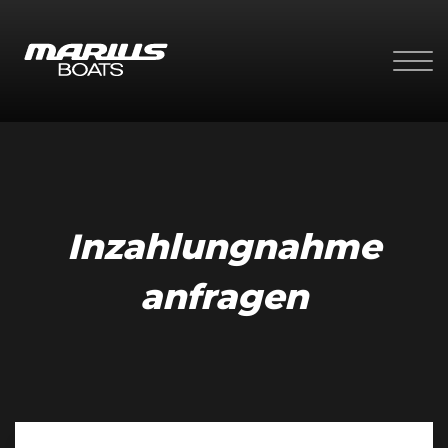
Inzahlungnahme
anfragen