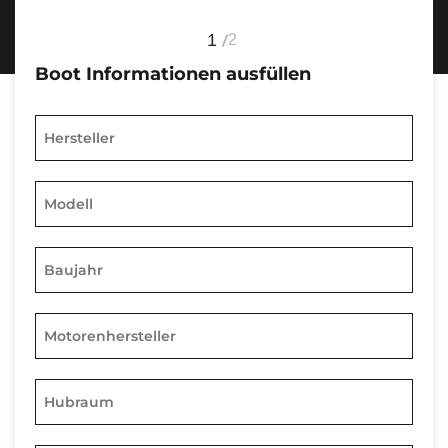
1
2
Boot Informationen ausfüllen