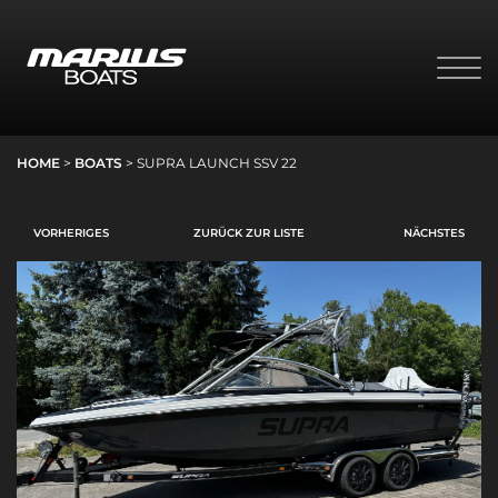
HOME
>
BOATS
> SUPRA LAUNCH SSV 22
VORHERIGES
ZURÜCK ZUR LISTE
NÄCHSTES