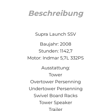
Beschreibung
Supra Launch SSV
Baujahr: 2008
Stunden: 1142,7
Motor: Indmar 5,7L 332PS
Ausstattung:
Tower
Overtower Persenning
Undertower Persenning
Swivel Board Racks
Tower Speaker
Trailer