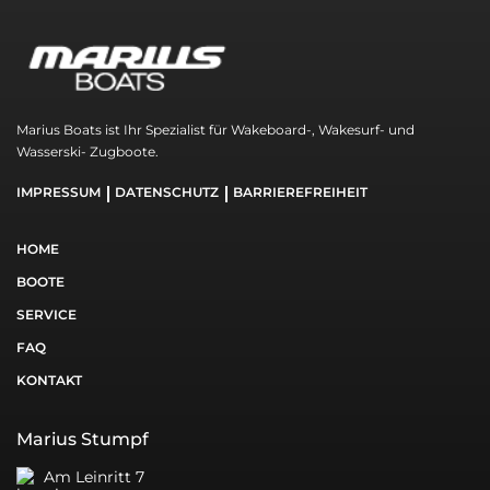
Marius Boats ist Ihr Spezialist für Wakeboard-, Wakesurf- und
Wasserski- Zugboote.
IMPRESSUM
DATENSCHUTZ
BARRIEREFREIHEIT
HOME
BOOTE
SERVICE
FAQ
KONTAKT
Marius Stumpf
Am Leinritt 7