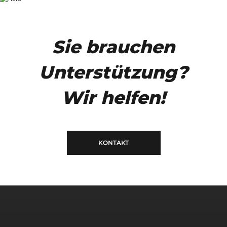
Sie brauchen
Unterstützung?
Wir helfen!
KONTAKT