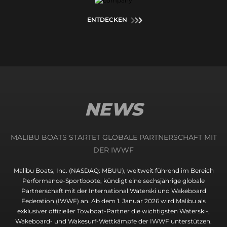
ENTDECKEN
NEWS
MALIBU BOATS STARTET GLOBALE PARTNERSCHAFT MIT
DER IWWF
Malibu Boats, Inc. (NASDAQ: MBUU), weltweit führend im Bereich
Performance-Sportboote, kündigt eine sechsjährige globale
Partnerschaft mit der International Waterski und Wakeboard
Federation (IWWF) an. Ab dem 1. Januar 2026 wird Malibu als
exklusiver offizieller Towboat-Partner die wichtigsten Waterski-,
Wakeboard- und Wakesurf-Wettkämpfe der IWWF unterstützen.