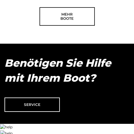
MEHR
BOOTE
Benötigen Sie Hilfe
mit Ihrem Boot?
SERVICE