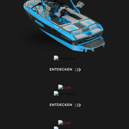
ENTDECKEN
ENTDECKEN