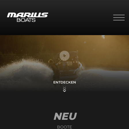
ENTDECKEN
NEU
BOOTE