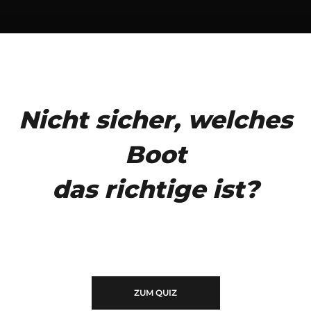
Nicht sicher, welches
Boot
das richtige ist?
ZUM QUIZ