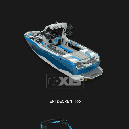
ENTDECKEN