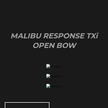
MALIBU RESPONSE TXi
OPEN BOW