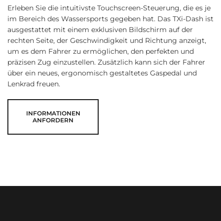
Erleben Sie die intuitivste Touchscreen-Steuerung, die es je
im Bereich des Wassersports gegeben hat. Das TXi-Dash ist
ausgestattet mit einem exklusiven Bildschirm auf der
rechten Seite, der Geschwindigkeit und Richtung anzeigt,
um es dem Fahrer zu ermöglichen, den perfekten und
präzisen Zug einzustellen. Zusätzlich kann sich der Fahrer
über ein neues, ergonomisch gestaltetes Gaspedal und
Lenkrad freuen.
INFORMATIONEN
ANFORDERN