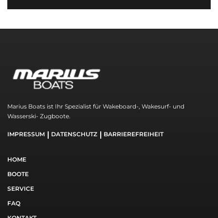
Marius Boats ist Ihr Spezialist für Wakeboard-, Wakesurf- und
Wasserski- Zugboote.
IMPRESSUM
DATENSCHUTZ
BARRIEREFREIHEIT
HOME
BOOTE
SERVICE
FAQ
KONTAKT