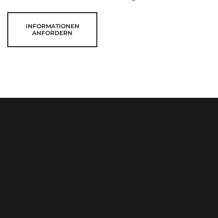
INFORMATIONEN
ANFORDERN