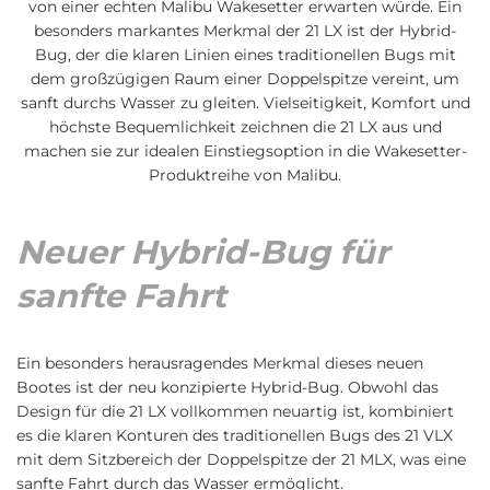
von einer echten Malibu Wakesetter erwarten würde. Ein
besonders markantes Merkmal der 21 LX ist der Hybrid-
Bug, der die klaren Linien eines traditionellen Bugs mit
dem großzügigen Raum einer Doppelspitze vereint, um
sanft durchs Wasser zu gleiten. Vielseitigkeit, Komfort und
höchste Bequemlichkeit zeichnen die 21 LX aus und
machen sie zur idealen Einstiegsoption in die Wakesetter-
Produktreihe von Malibu.
Neuer Hybrid-Bug für
sanfte Fahrt
Ein besonders herausragendes Merkmal dieses neuen
Bootes ist der neu konzipierte Hybrid-Bug. Obwohl das
Design für die 21 LX vollkommen neuartig ist, kombiniert
es die klaren Konturen des traditionellen Bugs des 21 VLX
mit dem Sitzbereich der Doppelspitze der 21 MLX, was eine
sanfte Fahrt durch das Wasser ermöglicht.