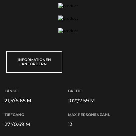
INFORMATIONEN
ANFORDERN
LÄNGE
BREITE
21,5'/6.65 M
102"/2.59 M
TIEFGANG
MAX PERSONENZAHL
27"/0.69 M
13