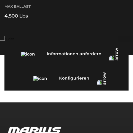
MAX BALLAST
4,500 Lbs
Informationen anfordern
Konfigurieren