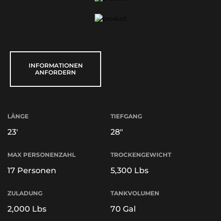
INFORMATIONEN
ANFORDERN
LÄNGE
TIEFGANG
23'
28"
MAX PERSONENZAHL
TROCKENGEWICHT
17 Personen
5,300 Lbs
ZULADUNG
TANKVOLUMEN
2,000 Lbs
70 Gal