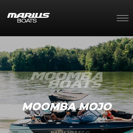
MOOMBA MOJO