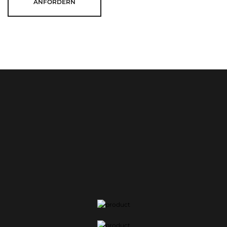
ANFORDERN