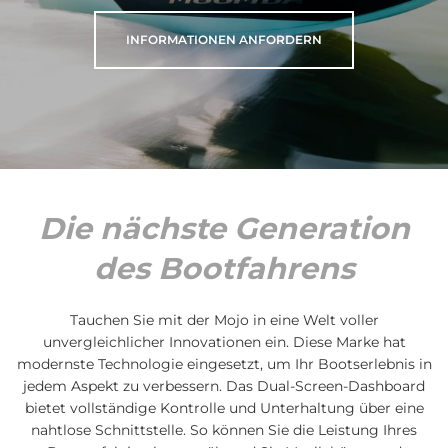
INFORMATIONEN ANFORDERN
Die nächste Generation
des Bootfahrens
Tauchen Sie mit der Mojo in eine Welt voller
unvergleichlicher Innovationen ein. Diese Marke hat
modernste Technologie eingesetzt, um Ihr Bootserlebnis in
jedem Aspekt zu verbessern. Das Dual-Screen-Dashboard
bietet vollständige Kontrolle und Unterhaltung über eine
nahtlose Schnittstelle. So können Sie die Leistung Ihres