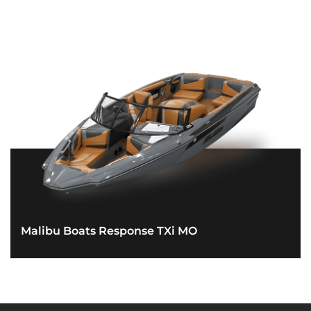
Malibu Boats Response TXi MO