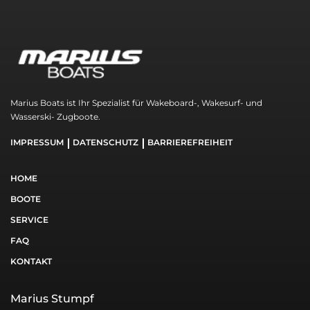
Marius Boats ist Ihr Spezialist für Wakeboard-, Wakesurf- und
Wasserski- Zugboote.
IMPRESSUM
DATENSCHUTZ
BARRIEREFREIHEIT
HOME
BOOTE
SERVICE
FAQ
KONTAKT
Marius Stumpf